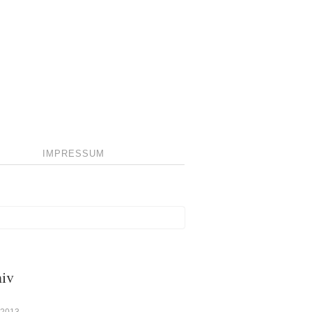
IMPRESSUM
iv