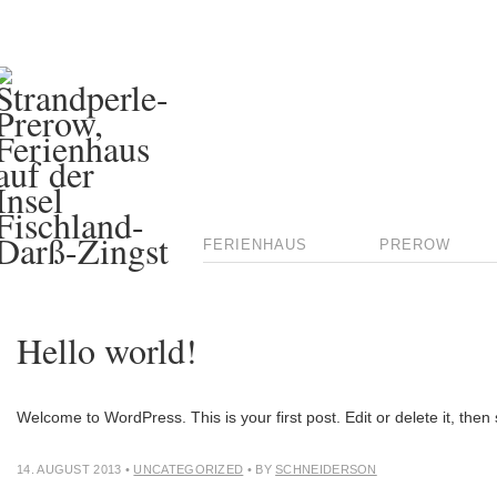
FERIENHAUS
PREROW
Hello world!
Welcome to WordPress. This is your first post. Edit or delete it, then 
14. AUGUST 2013
•
UNCATEGORIZED
• BY
SCHNEIDERSON