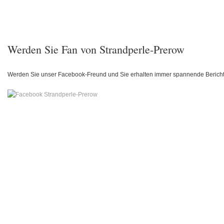
Werden Sie Fan von Strandperle-Prerow
Werden Sie unser Facebook-Freund und Sie erhalten immer spannende Berich