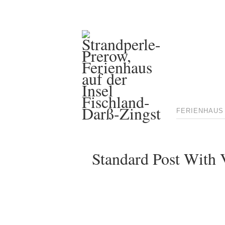
FERIENHAUS
Standard Post With 