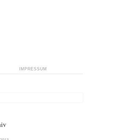
IMPRESSUM
iv