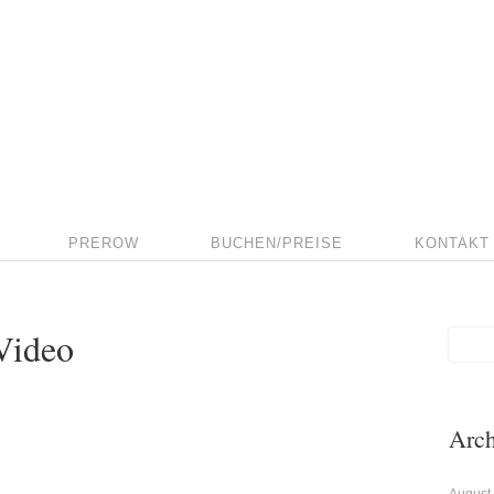
PREROW
BUCHEN/PREISE
KONTAKT
Video
Arch