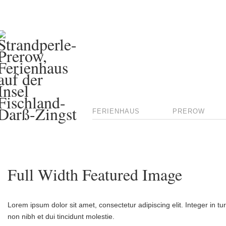
FERIENHAUS
PREROW
Full Width Featured Image
Lorem ipsum dolor sit amet, consectetur adipiscing elit. Integer in tu
non nibh et dui tincidunt molestie.