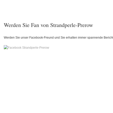
Werden Sie Fan von Strandperle-Prerow
Werden Sie unser Facebook-Freund und Sie erhalten immer spannende Berich